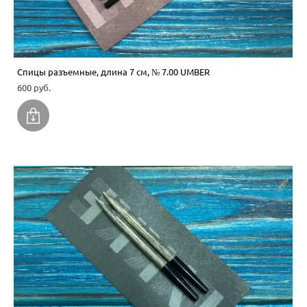
Спицы разъемные, длина 7 см, № 7.00 UMBER
600 pуб.