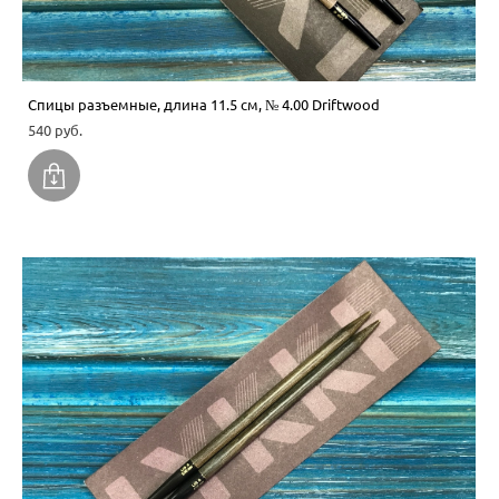
Спицы разъемные, длина 11.5 см, № 4.00 Driftwood
540 pуб.