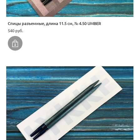
Спицы разъемные, длина 11.5 см, № 4.50 UMBER
540 pуб.