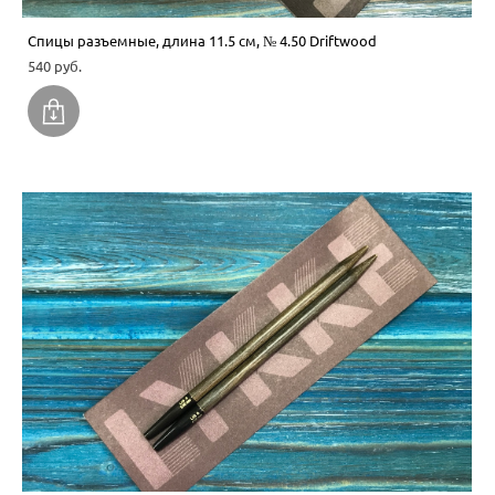
Спицы разъемные, длина 11.5 см, № 4.50 Driftwood
540 pуб.