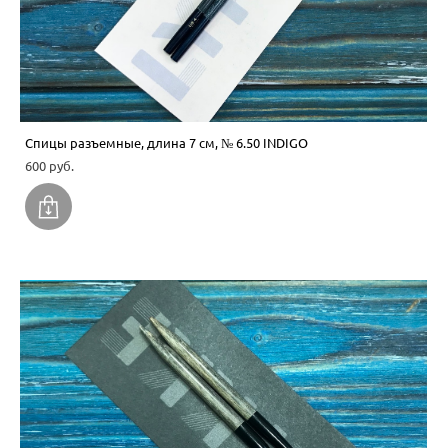
Спицы разъемные, длина 7 см, № 6.50 INDIGO
600 pуб.