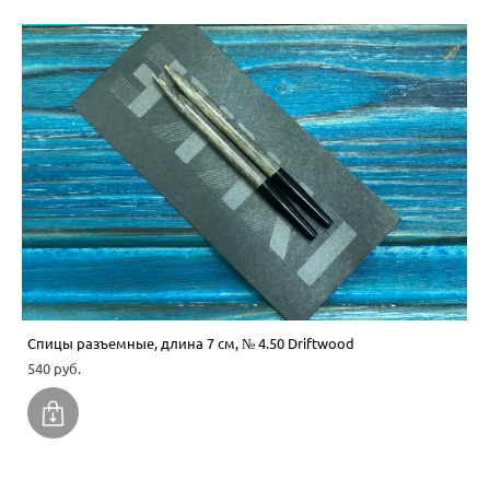
Спицы разъемные, длина 7 см, № 4.50 Driftwood
540 pуб.