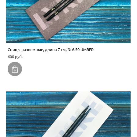
Спицы разъемные, длина 7 см, № 6.50 UMBER
600 pуб.