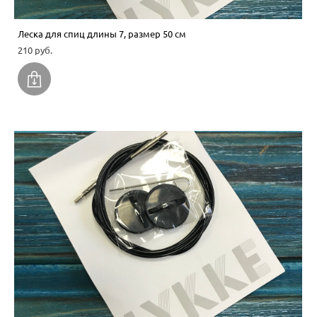
Леска для спиц длины 7, размер 50 см
210 pуб.