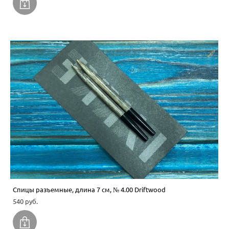
Спицы разъемные, длина 7 см, № 4.00 Driftwood
540 pуб.