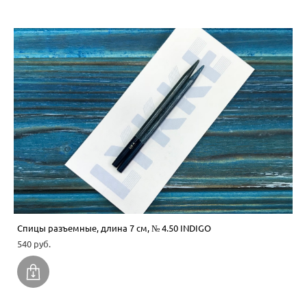
Спицы разъемные, длина 7 см, № 4.50 INDIGO
540 pуб.