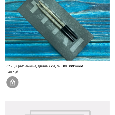
Спицы разъемные, длина 7 см, № 5.00 Driftwood
540 pуб.