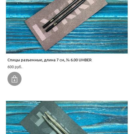
Спицы разъемные, длина 7 см, № 6.00 UMBER
600 pуб.