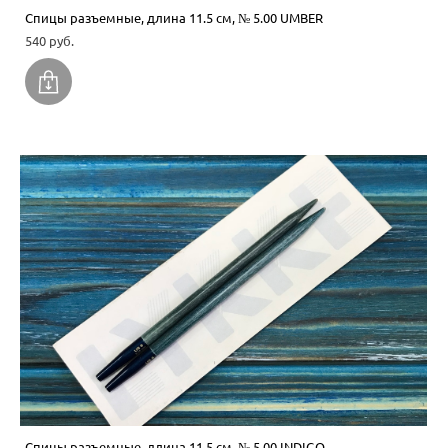
Спицы разъемные, длина 11.5 см, № 5.00 UMBER
540 pуб.
Спицы разъемные, длина 11.5 см, № 5.00 INDIGO