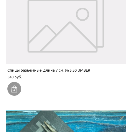
Спицы разъемные, длина 7 см, № 5.50 UMBER
540 pуб.