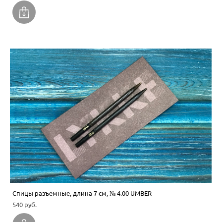
Спицы разъемные, длина 7 см, № 4.00 UMBER
540 pуб.