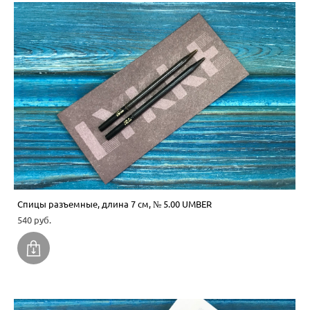
Спицы разъемные, длина 7 см, № 5.00 UMBER
540 pуб.