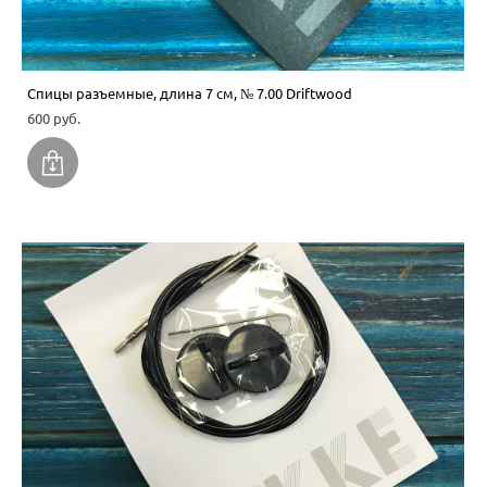
Спицы разъемные, длина 7 см, № 7.00 Driftwood
600 pуб.