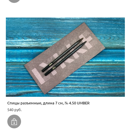
Спицы разъемные, длина 7 см, № 4.50 UMBER
540 pуб.