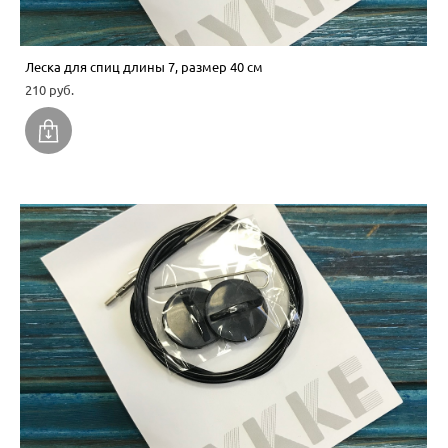
Леска для спиц длины 7, размер 40 см
210 pуб.