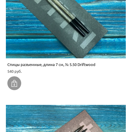
Спицы разъемные, длина 7 см, № 5.50 Driftwood
540 pуб.