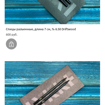
Спицы разъемные, длина 7 см, № 6.50 Driftwood
600 pуб.