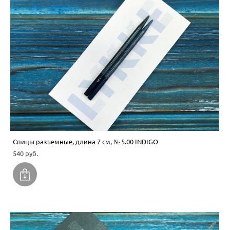
Спицы разъемные, длина 7 см, № 5.00 INDIGO
540 pуб.