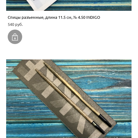
Спицы разъемные, длина 11.5 см, № 4.50 INDIGO
540 pуб.