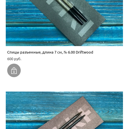
Спицы разъемные, длина 7 см, № 6.00 Driftwood
600 pуб.