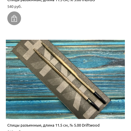
540 pуб.
Спицы разъемные, длина 11.5 см, № 5.00 Driftwood