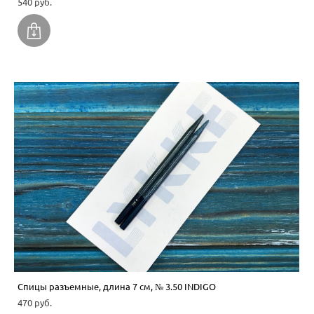
540 pуб.
Спицы разъемные, длина 7 см, № 3.50 INDIGO
470 pуб.