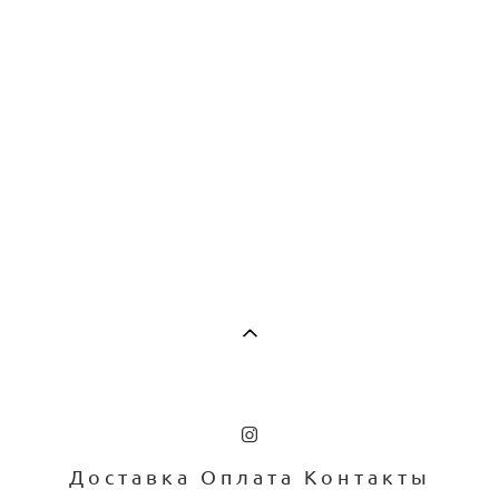
Доставка
Оплата
Контакты