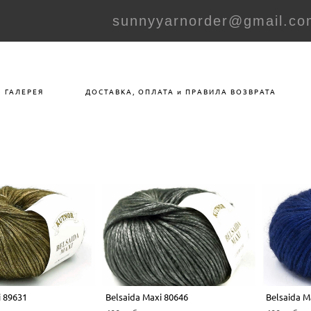
sunnyyarnorder@gmail.co
ГАЛЕРЕЯ
ДОСТАВКА, ОПЛАТА и ПРАВИЛА ВОЗВРАТА
i 89631
Belsaida Maxi 80646
Belsaida M